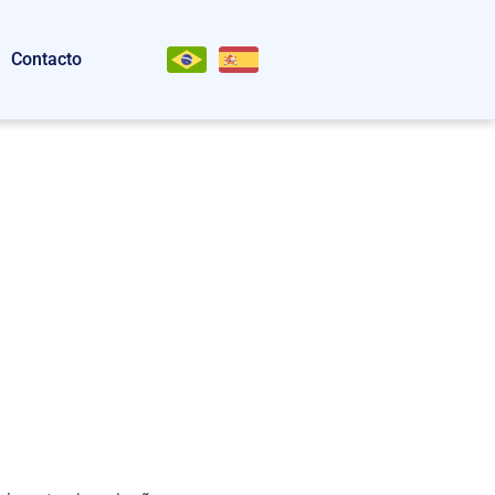
Contacto