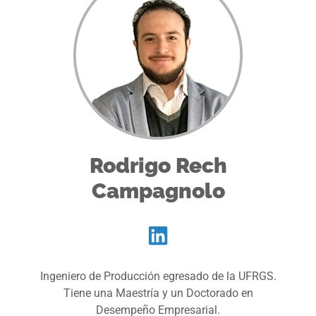
Rodrigo Rech
Campagnolo
Ingeniero de Producción egresado de la UFRGS.
Tiene una Maestría y un Doctorado en
Desempeño Empresarial.