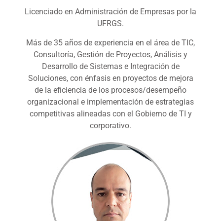
Licenciado en Administración de Empresas por la
UFRGS.
Más de 35 años de experiencia en el área de TIC,
Consultoría, Gestión de Proyectos, Análisis y
Desarrollo de Sistemas e Integración de
Soluciones, con énfasis en proyectos de mejora
de la eficiencia de los procesos/desempeño
organizacional e implementación de estrategias
competitivas alineadas con el Gobierno de TI y
corporativo.