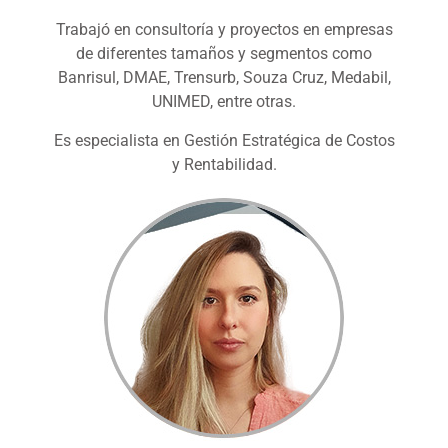
Trabajó en consultoría y proyectos en empresas
de diferentes tamaños y segmentos como
Banrisul, DMAE, Trensurb, Souza Cruz, Medabil,
UNIMED, entre otras.
Es especialista en Gestión Estratégica de Costos
y Rentabilidad.