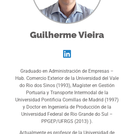
Guilherme Vieira
Graduado en Administración de Empresas –
Hab. Comercio Exterior de la Universidad del Vale
do Rio dos Sinos (1993), Magíster en Gestión
Portuaria y Transporte Intermodal de la
Universidad Pontificia Comillas de Madrid (1997)
y Doctor en Ingeniería de Producción de la
Universidad Federal de Rio Grande do Sul –
PPGEP/UFRGS (2013) ).
Actualmente es profesor de la Universidad de