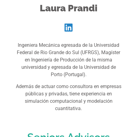
Laura Prandi
Ingeniera Mecánica egresada de la Universidad
Federal de Rio Grande do Sul (UFRGS), Magíster
en Ingeniería de Producción de la misma
universidad y egresada de la Universidad de
Porto (Portugal).
Además de actuar como consultora en empresas
públicas y privadas, tiene experiencia en
simulación computacional y modelación
cuantitativa.