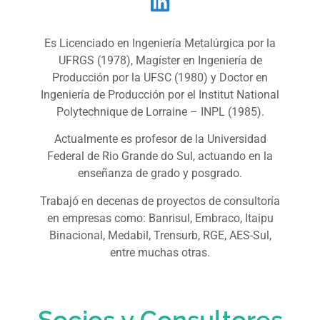
Es Licenciado en Ingeniería Metalúrgica por la
UFRGS (1978), Magíster en Ingeniería de
Producción por la UFSC (1980) y Doctor en
Ingeniería de Producción por el Institut National
Polytechnique de Lorraine – INPL (1985).
Actualmente es profesor de la Universidad
Federal de Rio Grande do Sul, actuando en la
enseñanza de grado y posgrado.
Trabajó en decenas de proyectos de consultoría
en empresas como: Banrisul, Embraco, Itaipu
Binacional, Medabil, Trensurb, RGE, AES-Sul,
entre muchas otras.
Socios y Consultores