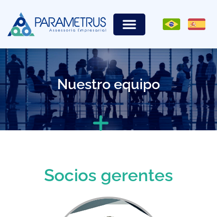
Nuestro equipo
Socios gerentes