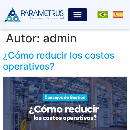
Autor:
admin
¿Cómo reducir los costos
operativos?