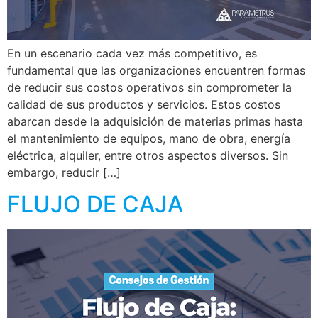
En un escenario cada vez más competitivo, es
fundamental que las organizaciones encuentren formas
de reducir sus costos operativos sin comprometer la
calidad de sus productos y servicios. Estos costos
abarcan desde la adquisición de materias primas hasta
el mantenimiento de equipos, mano de obra, energía
eléctrica, alquiler, entre otros aspectos diversos. Sin
embargo, reducir […]
FLUJO DE CAJA