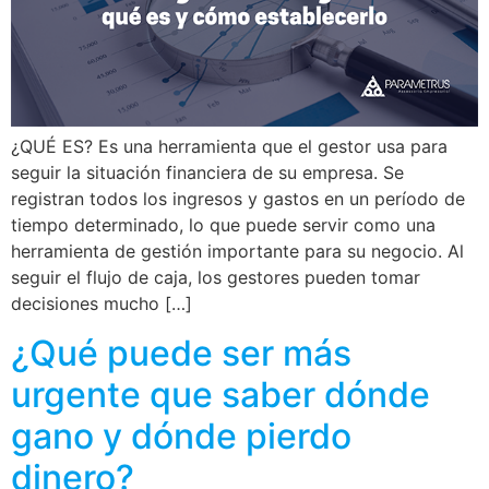
¿QUÉ ES? Es una herramienta que el gestor usa para
seguir la situación financiera de su empresa. Se
registran todos los ingresos y gastos en un período de
tiempo determinado, lo que puede servir como una
herramienta de gestión importante para su negocio. Al
seguir el flujo de caja, los gestores pueden tomar
decisiones mucho […]
¿Qué puede ser más
urgente que saber dónde
gano y dónde pierdo
dinero?