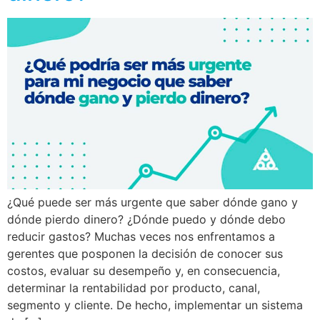
¿Qué puede ser más urgente que saber dónde gano y
dónde pierdo dinero? ¿Dónde puedo y dónde debo
reducir gastos? Muchas veces nos enfrentamos a
gerentes que posponen la decisión de conocer sus
costos, evaluar su desempeño y, en consecuencia,
determinar la rentabilidad por producto, canal,
segmento y cliente. De hecho, implementar un sistema